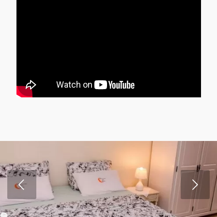
Próximo