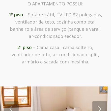
O APARTAMENTO POSSUI:
1º piso
– Sofá retrátil, TV LED 32 polegadas,
ventilador de teto, cozinha completa,
banheiro e área de serviço (tanque e varal,
ar-condicionado secador.
2º piso
– Cama casal, cama solteiro,
ventilador de teto, ar-condicionado split,
armário e sacada com mesinha.
Próximo