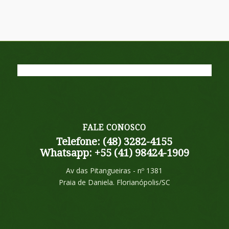
FALE CONOSCO
Telefone: (48) 3282-4155
Whatsapp: +55 (41) 98424-1909
Av das Pitangueiras - nº 1381
Praia de Daniela. Florianópolis/SC