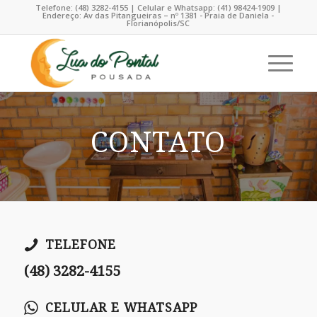
Telefone: (48) 3282-4155 | Celular e Whatsapp: (41) 98424-1909 |
Endereço: Av das Pitangueiras – nº 1381 - Praia de Daniela -
Florianópolis/SC
CONTATO
TELEFONE
(48) 3282-4155
CELULAR E WHATSAPP