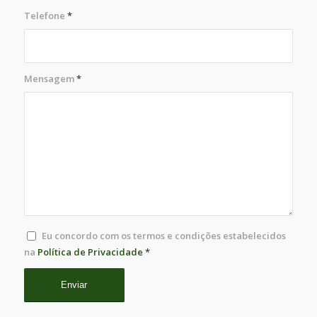
Telefone
*
Mensagem
*
Eu concordo com os termos e condições estabelecidos
na
Política de Privacidade
*