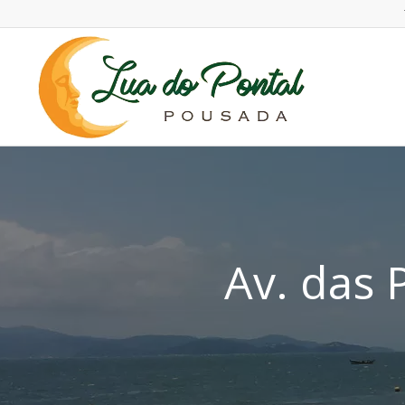
Av. das 