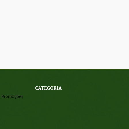
CATEGORIA
Promoções