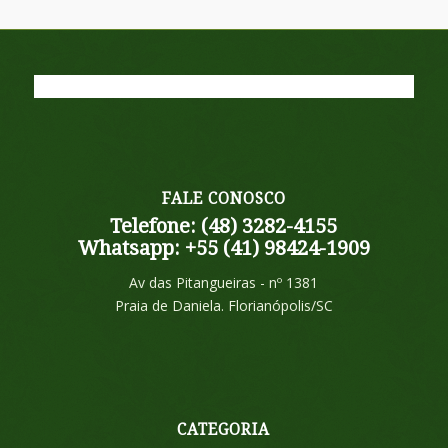
FALE CONOSCO
Telefone: (48) 3282-4155
Whatsapp: +55 (41) 98424-1909
Av das Pitangueiras - nº 1381
Praia de Daniela. Florianópolis/SC
CATEGORIA