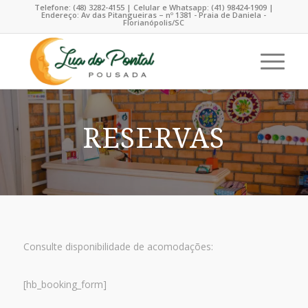
Telefone: (48) 3282-4155 | Celular e Whatsapp: (41) 98424-1909 |
Endereço: Av das Pitangueiras – nº 1381 - Praia de Daniela -
Florianópolis/SC
RESERVAS
Consulte disponibilidade de acomodações:
[hb_booking_form]